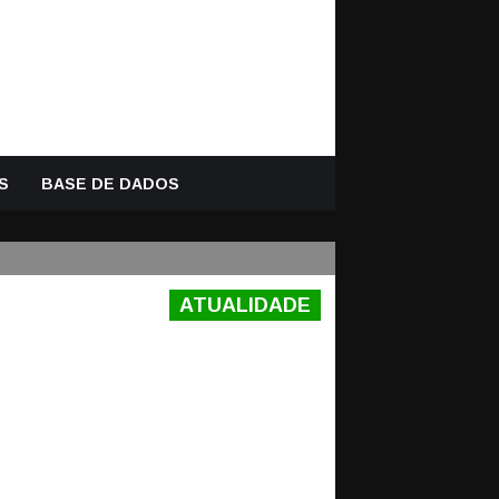
S
BASE DE DADOS
ATUALIDADE
– VITÓRIA