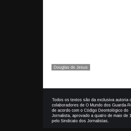
Douglas de Jesus
Todos os textos são da exclusiva autoria 
colaboradores de O Mundo dos Guarda-R
de acordo com o Código Deontológico do
Jornalista, aprovado a quatro de maio de 
pelo Sindicato dos Jornalistas.