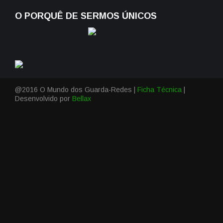
O PORQUÊ DE SERMOS ÚNICOS
@2016 O Mundo dos Guarda-Redes |
Ficha Técnica
|
Desenvolvido por
Bellax