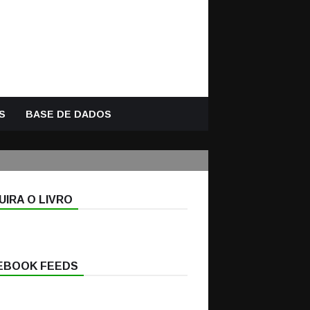
S
BASE DE DADOS
IRA O LIVRO
EBOOK FEEDS