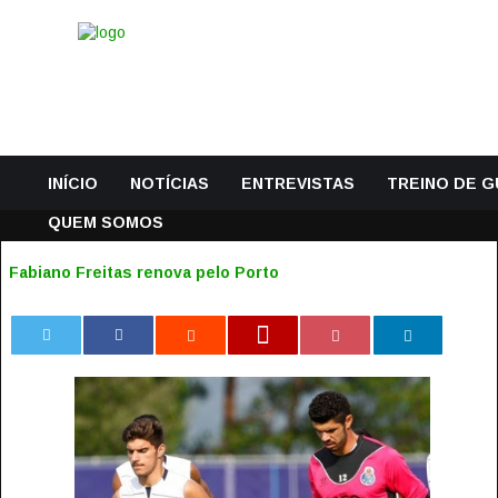
INÍCIO
NOTÍCIAS
ENTREVISTAS
TREINO DE 
QUEM SOMOS
Fabiano Freitas renova pelo Porto
0