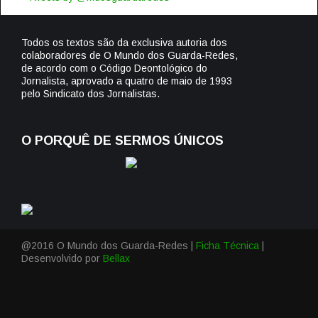
Todos os textos são da exclusiva autoria dos
colaboradores de O Mundo dos Guarda-Redes,
de acordo com o Código Deontológico do
Jornalista, aprovado a quatro de maio de 1993
pelo Sindicato dos Jornalistas.
O PORQUÊ DE SERMOS ÚNICOS
@2016 O Mundo dos Guarda-Redes |
Ficha Técnica
|
Desenvolvido por
Bellax