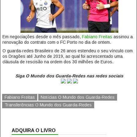
Em negociações desde o mês passado,
Fabiano Freitas
assinou a
renovação do contrato com o FC Porto no dia de ontem.
O guarda-redes Brasileiro de 26 anos estendeu o seu vínculo com
os Dragões até Junho de 2019, ao qual foi acrescentado uma
cláusula de rescisão na ordem dos 30 milhões de Euros.
Siga O Mundo dos Guarda-Redes nas redes sociais
Fabiano Freitas
Notícias O Mundo dos Guarda-Redes
Transferências O Mundo dos Guarda-Redes
ADQUIRA O LIVRO