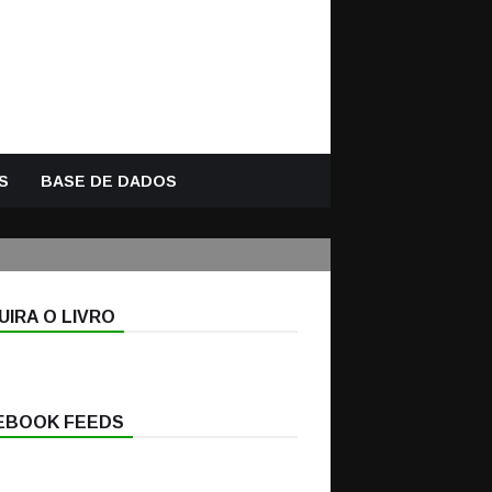
S
BASE DE DADOS
IRA O LIVRO
EBOOK FEEDS