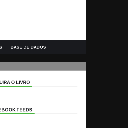
S
BASE DE DADOS
IRA O LIVRO
EBOOK FEEDS