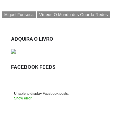
Miguel Fonseca
Vídeos O Mundo dos Guarda-Redes
ADQUIRA O LIVRO
FACEBOOK FEEDS
Unable to display Facebook posts.
Show error