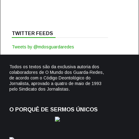
TWITTER FEEDS
Tweets by @mdosguardaredes
Todos os textos são da exclusiva autoria dos
colaboradores de O Mundo dos Guarda-Redes,
de acordo com o Código Deontológico do
Jornalista, aprovado a quatro de maio de 1993
pelo Sindicato dos Jornalistas.
O PORQUÊ DE SERMOS ÚNICOS