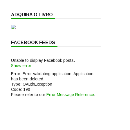
ADQUIRA O LIVRO
FACEBOOK FEEDS
Unable to display Facebook posts.
Show error
Error: Error validating application. Application
has been deleted.
Type: OAuthException
Code: 190
Please refer to our
Error Message Reference
.