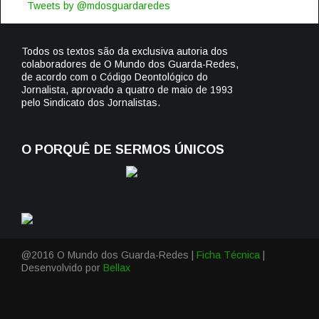
Tweets by @mdosguardaredes
Todos os textos são da exclusiva autoria dos
colaboradores de O Mundo dos Guarda-Redes,
de acordo com o Código Deontológico do
Jornalista, aprovado a quatro de maio de 1993
pelo Sindicato dos Jornalistas.
O PORQUÊ DE SERMOS ÚNICOS
@2016 O Mundo dos Guarda-Redes |
Ficha Técnica
|
Desenvolvido por
Bellax