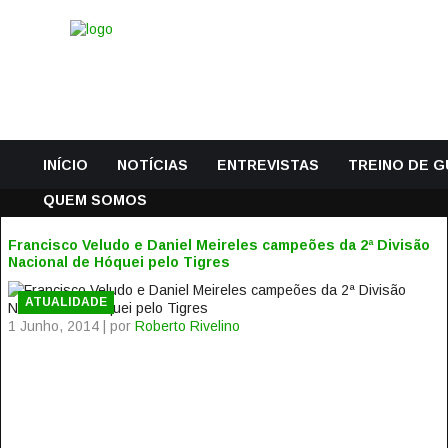
INÍCIO
NOTÍCIAS
ENTREVISTAS
TREINO DE 
QUEM SOMOS
Francisco Veludo e Daniel Meireles campeões da 2ª Divisão
Nacional de Hóquei pelo Tigres
ATUALIDADE
1 Junho, 2014 | por
Roberto Rivelino