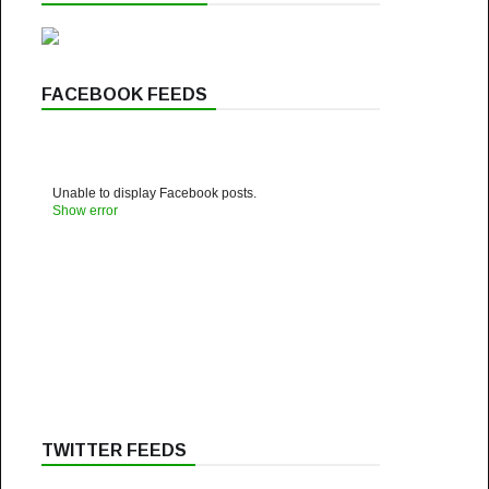
FACEBOOK FEEDS
Unable to display Facebook posts.
Show error
TWITTER FEEDS