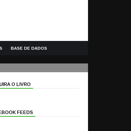
S
BASE DE DADOS
IRA O LIVRO
EBOOK FEEDS