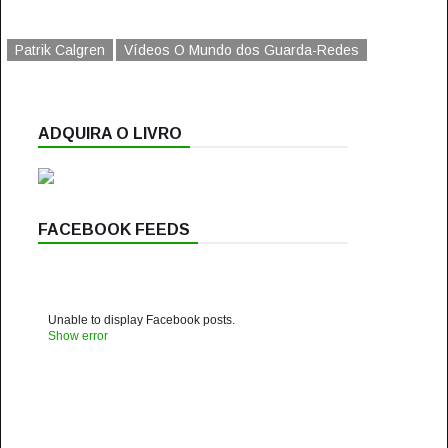
Patrik Calgren
Vídeos O Mundo dos Guarda-Redes
ADQUIRA O LIVRO
FACEBOOK FEEDS
Unable to display Facebook posts.
Show error