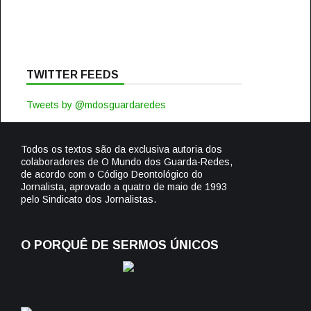
TWITTER FEEDS
Tweets by @mdosguardaredes
Todos os textos são da exclusiva autoria dos
colaboradores de O Mundo dos Guarda-Redes,
de acordo com o Código Deontológico do
Jornalista, aprovado a quatro de maio de 1993
pelo Sindicato dos Jornalistas.
O PORQUÊ DE SERMOS ÚNICOS