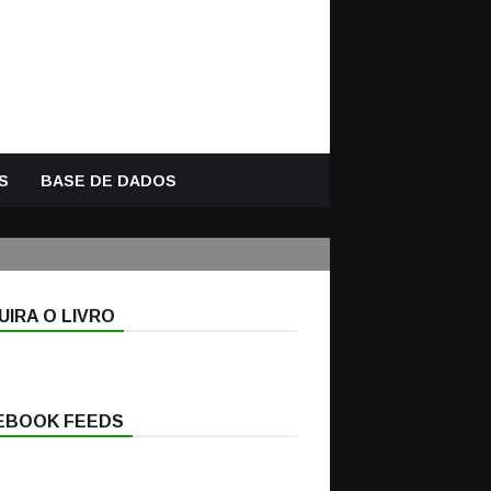
S
BASE DE DADOS
IRA O LIVRO
EBOOK FEEDS