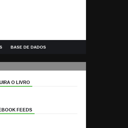
S
BASE DE DADOS
IRA O LIVRO
EBOOK FEEDS