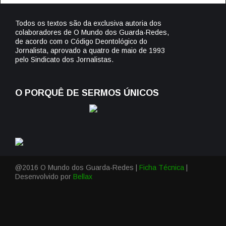
Todos os textos são da exclusiva autoria dos
colaboradores de O Mundo dos Guarda-Redes,
de acordo com o Código Deontológico do
Jornalista, aprovado a quatro de maio de 1993
pelo Sindicato dos Jornalistas.
O PORQUÊ DE SERMOS ÚNICOS
@2016 O Mundo dos Guarda-Redes |
Ficha Técnica
|
Desenvolvido por
Bellax