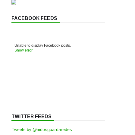
FACEBOOK FEEDS
Unable to display Facebook posts.
Show error
TWITTER FEEDS
Tweets by @mdosguardaredes