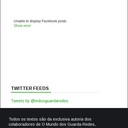
Unable to display Facebook posts.
Show error
TWITTER FEEDS
Tweets by @mdosguardaredes
Todos os textos são da exclusiva autoria dos
colaboradores de O Mundo dos Guarda-Redes,