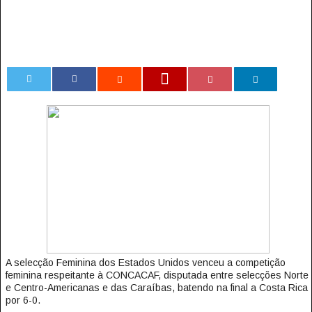
0
A selecção Feminina dos Estados Unidos venceu a competição
feminina respeitante à CONCACAF, disputada entre selecções Norte
e Centro-Americanas e das Caraíbas, batendo na final a Costa Rica
por 6-0.