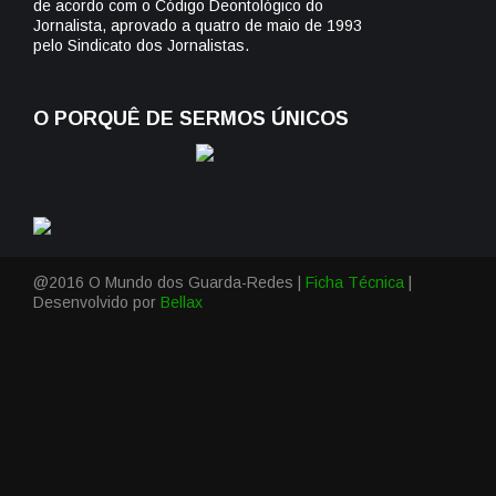
de acordo com o Código Deontológico do
Jornalista, aprovado a quatro de maio de 1993
pelo Sindicato dos Jornalistas.
O PORQUÊ DE SERMOS ÚNICOS
@2016 O Mundo dos Guarda-Redes |
Ficha Técnica
|
Desenvolvido por
Bellax