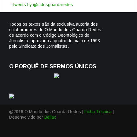
Tweets by @mdosguardaredes
Todos os textos são da exclusiva autoria dos
colaboradores de O Mundo dos Guarda-Redes,
de acordo com o Código Deontológico do
Jornalista, aprovado a quatro de maio de 1993
pelo Sindicato dos Jornalistas.
O PORQUÊ DE SERMOS ÚNICOS
@2016 O Mundo dos Guarda-Redes |
Ficha Técnica
|
Desenvolvido por
Bellax