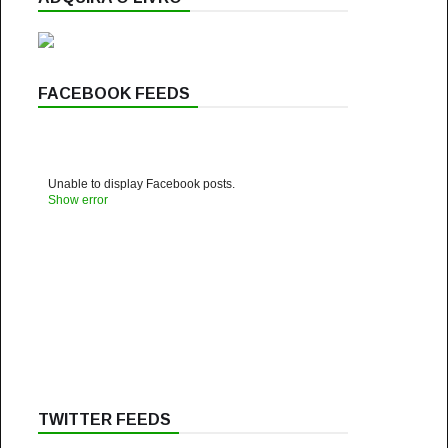
FACEBOOK FEEDS
Unable to display Facebook posts.
Show error
TWITTER FEEDS