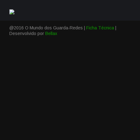
@2016 O Mundo dos Guarda-Redes |
Ficha Técnica
|
Desenvolvido por
Bellax