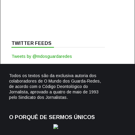
TWITTER FEEDS
Tweets by @mdosguardaredes
Todos os textos são da exclusiva autoria dos
colaboradores de O Mundo dos Guarda-Redes,
de acordo com o Código Deontológico do
Jornalista, aprovado a quatro de maio de 1993
pelo Sindicato dos Jornalistas.
O PORQUÊ DE SERMOS ÚNICOS