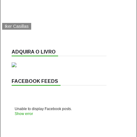
Iker Casillas
ADQUIRA O LIVRO
FACEBOOK FEEDS
Unable to display Facebook posts.
Show error