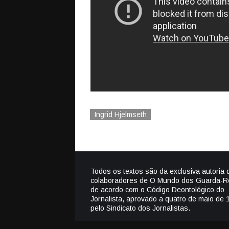
Ingrid Hjelmseth
Todos os textos são da exclusiva autoria 
colaboradores de O Mundo dos Guarda-R
de acordo com o Código Deontológico do
Jornalista, aprovado a quatro de maio de 
pelo Sindicato dos Jornalistas.