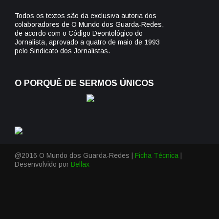
Todos os textos são da exclusiva autoria dos
colaboradores de O Mundo dos Guarda-Redes,
de acordo com o Código Deontológico do
Jornalista, aprovado a quatro de maio de 1993
pelo Sindicato dos Jornalistas.
O PORQUÊ DE SERMOS ÚNICOS
@2016 O Mundo dos Guarda-Redes |
Ficha Técnica
|
Desenvolvido por
Bellax