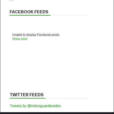
FACEBOOK FEEDS
Unable to display Facebook posts.
Show error
TWITTER FEEDS
Tweets by @mdosguardaredes