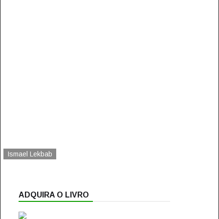
Ismael Lekbab
ADQUIRA O LIVRO