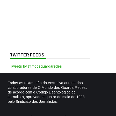
TWITTER FEEDS
Tweets by @mdosguardaredes
Todos os textos são da exclusiva autoria dos
colaboradores de O Mundo dos Guarda-Redes,
de acordo com o Código Deontológico do
Jornalista, aprovado a quatro de maio de 1993
pelo Sindicato dos Jornalistas.