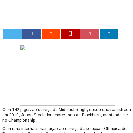
0
Com 142 jogos ao serviço do Middlesbrough, desde que se estreou
em 2010, Jason Steele foi emprestado ao Blackburn, mantendo-se
no Championship.
Com uma internacionalização ao serviço da selecção Olímpica do