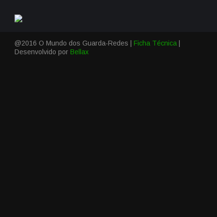
@2016 O Mundo dos Guarda-Redes |
Ficha Técnica
|
Desenvolvido por
Bellax