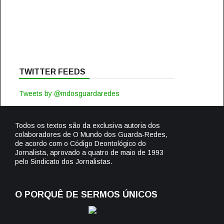
TWITTER FEEDS
Tweets by @mdosguardaredes
Todos os textos são da exclusiva autoria dos
colaboradores de O Mundo dos Guarda-Redes,
de acordo com o Código Deontológico do
Jornalista, aprovado a quatro de maio de 1993
pelo Sindicato dos Jornalistas.
O PORQUÊ DE SERMOS ÚNICOS