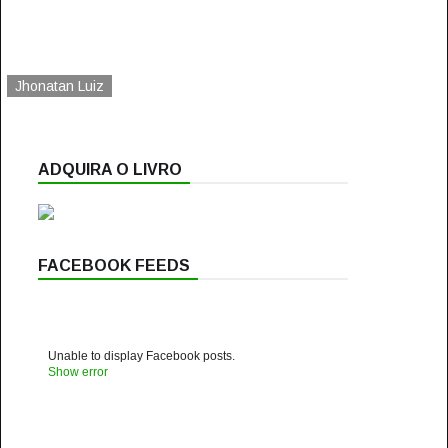
Jhonatan Luiz
ADQUIRA O LIVRO
FACEBOOK FEEDS
Unable to display Facebook posts.
Show error