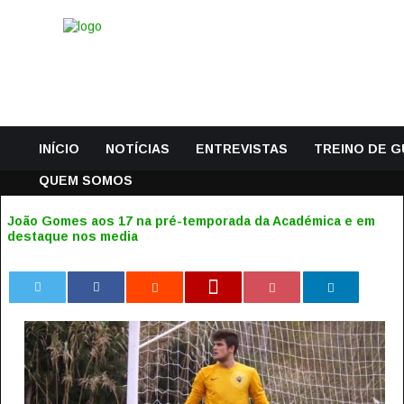
INÍCIO
NOTÍCIAS
ENTREVISTAS
TREINO DE 
QUEM SOMOS
João Gomes aos 17 na pré-temporada da Académica e em
destaque nos media
0