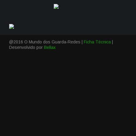
@2016 O Mundo dos Guarda-Redes |
Ficha Técnica
|
Desenvolvido por
Bellax