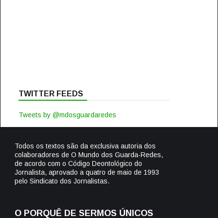
TWITTER FEEDS
Tweets by @mdosguardaredes
Todos os textos são da exclusiva autoria dos
colaboradores de O Mundo dos Guarda-Redes,
de acordo com o Código Deontológico do
Jornalista, aprovado a quatro de maio de 1993
pelo Sindicato dos Jornalistas.
O PORQUÊ DE SERMOS ÚNICOS