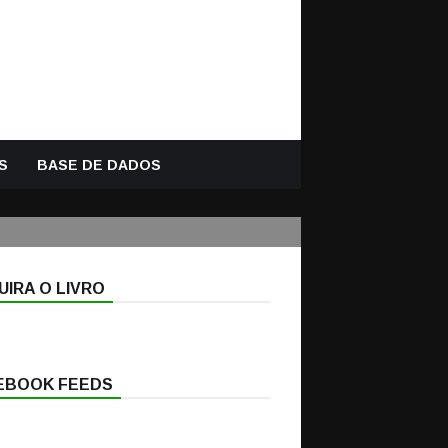
S
BASE DE DADOS
IRA O LIVRO
EBOOK FEEDS