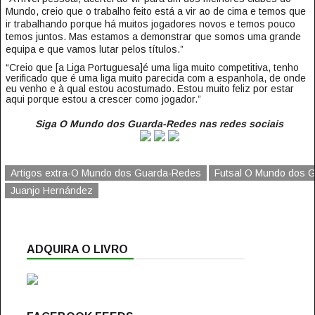
Mundo, creio que o trabalho feito está a vir ao de cima e temos que
ir trabalhando porque há muitos jogadores novos e temos pouco
temos juntos. Mas estamos a demonstrar que somos uma grande
equipa e que vamos lutar pelos títulos.”
“Creio que [a Liga Portuguesa]é uma liga muito competitiva, tenho
verificado que é uma liga muito parecida com a espanhola, de onde
eu venho e à qual estou acostumado. Estou muito feliz por estar
aqui porque estou a crescer como jogador.”
Siga O Mundo dos Guarda-Redes nas redes sociais
Artigos extra-O Mundo dos Guarda-Redes
Futsal O Mundo dos 
Juanjo Hernández
ADQUIRA O LIVRO