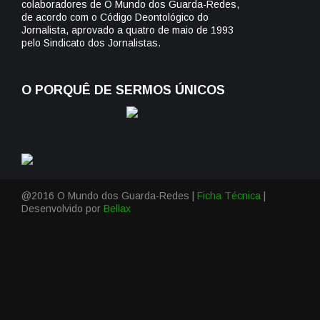
colaboradores de O Mundo dos Guarda-Redes,
de acordo com o Código Deontológico do
Jornalista, aprovado a quatro de maio de 1993
pelo Sindicato dos Jornalistas.
O PORQUÊ DE SERMOS ÚNICOS
@2016 O Mundo dos Guarda-Redes |
Ficha Técnica
|
Desenvolvido por
Bellax