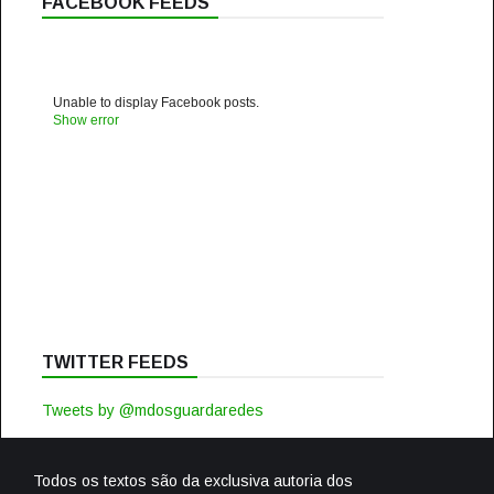
FACEBOOK FEEDS
Unable to display Facebook posts.
Show error
TWITTER FEEDS
Tweets by @mdosguardaredes
Todos os textos são da exclusiva autoria dos