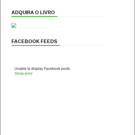
ADQUIRA O LIVRO
FACEBOOK FEEDS
Unable to display Facebook posts.
Show error