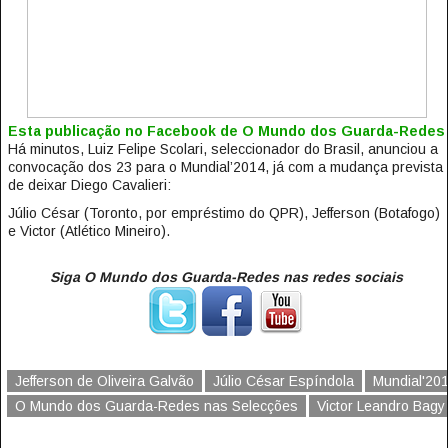
Esta publicação no Facebook de O Mundo dos Guarda-Redes
Há minutos, Luiz Felipe Scolari, seleccionador do Brasil, anunciou a
convocação dos 23 para o Mundial’2014, já com a mudança prevista
de deixar Diego Cavalieri:
Júlio César (Toronto, por empréstimo do QPR), Jefferson (Botafogo)
e Victor (Atlético Mineiro).
Siga O Mundo dos Guarda-Redes nas redes sociais
Jefferson de Oliveira Galvão
Júlio César Espíndola
Mundial'20
O Mundo dos Guarda-Redes nas Selecções
Victor Leandro Bagy