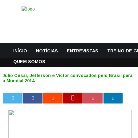
INÍCIO
NOTÍCIAS
ENTREVISTAS
TREINO DE 
QUEM SOMOS
Júlio César, Jefferson e Victor convocados pelo Brasil para
o Mundial’2014
0