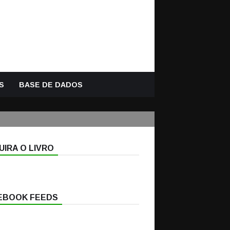
S
BASE DE DADOS
IRA O LIVRO
EBOOK FEEDS