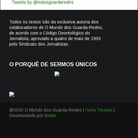
Tweets by @mdosguardaredes
Todos os textos são da exclusiva autoria dos
colaboradores de O Mundo dos Guarda-Redes,
de acordo com o Código Deontológico do
Jornalista, aprovado a quatro de maio de 1993
pelo Sindicato dos Jornalistas.
O PORQUÊ DE SERMOS ÚNICOS
@2016 O Mundo dos Guarda-Redes |
Ficha Técnica
|
Desenvolvido por
Bellax