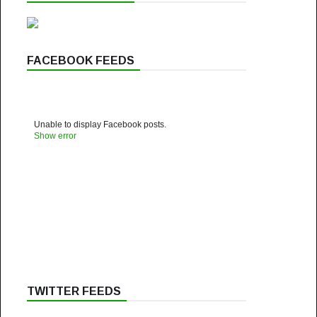
FACEBOOK FEEDS
Unable to display Facebook posts.
Show error
TWITTER FEEDS