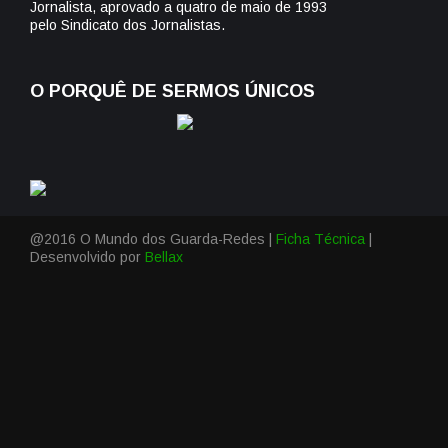
Jornalista, aprovado a quatro de maio de 1993
pelo Sindicato dos Jornalistas.
O PORQUÊ DE SERMOS ÚNICOS
@2016 O Mundo dos Guarda-Redes |
Ficha Técnica
|
Desenvolvido por
Bellax