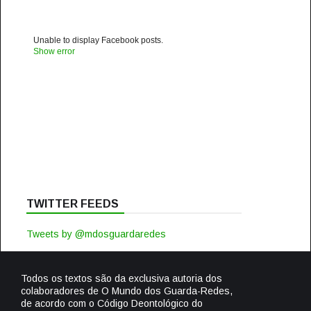
Unable to display Facebook posts.
Show error
TWITTER FEEDS
Tweets by @mdosguardaredes
Todos os textos são da exclusiva autoria dos
colaboradores de O Mundo dos Guarda-Redes,
de acordo com o Código Deontológico do