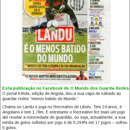
Esta publicação no Facebook de O Mundo dos Guarda-Redes
O jornal A Bola, edição de Angola, deu a sua capa de sábado ao
guardar-redes “menos batido do Mundo.”
Chama-se Landu e joga no Recreativo de Libolo. Tem 24 anos, é
Angolano e tem 1,78m. E entretanto o Recreativo fez mais um jogo
até revelar a notoriedade do guardião, ou seja, actualmente, a sua
média de golos sofridos por jogo é de 0,294% em 17 jogos – sofreu
5 golos.