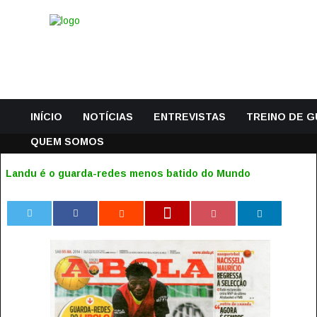
INÍCIO
NOTÍCIAS
ENTREVISTAS
TREINO DE 
QUEM SOMOS
Landu é o guarda-redes menos batido do Mundo
0