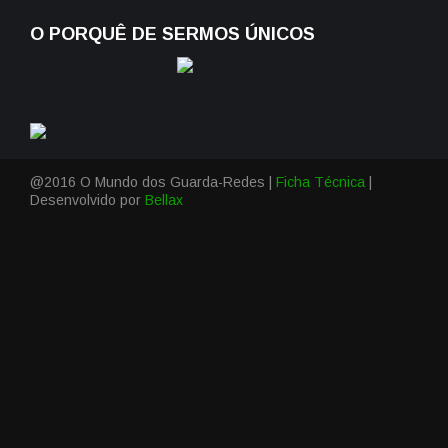
O PORQUÊ DE SERMOS ÚNICOS
@2016 O Mundo dos Guarda-Redes |
Ficha Técnica
|
Desenvolvido por
Bellax