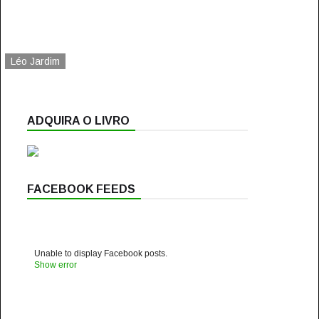
Léo Jardim
ADQUIRA O LIVRO
FACEBOOK FEEDS
Unable to display Facebook posts.
Show error