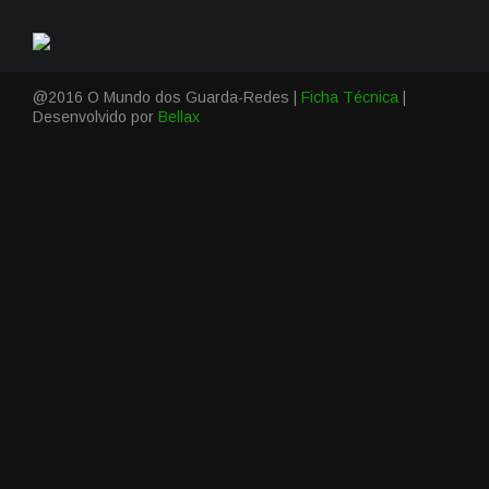
@2016 O Mundo dos Guarda-Redes |
Ficha Técnica
|
Desenvolvido por
Bellax