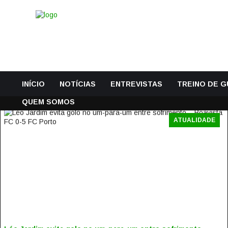
INÍCIO
NOTÍCIAS
ENTREVISTAS
TREINO DE 
QUEM SOMOS
ATUALIDADE
LÉO JARDIM EVITA GOLO NO UM-PARA-UM ENTRE
SOFRIMENTO – BOAVISTA FC 0-5 FC PORTO
29 Setembro, 2020