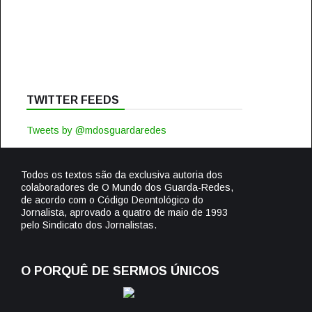
TWITTER FEEDS
Tweets by @mdosguardaredes
Todos os textos são da exclusiva autoria dos
colaboradores de O Mundo dos Guarda-Redes,
de acordo com o Código Deontológico do
Jornalista, aprovado a quatro de maio de 1993
pelo Sindicato dos Jornalistas.
O PORQUÊ DE SERMOS ÚNICOS