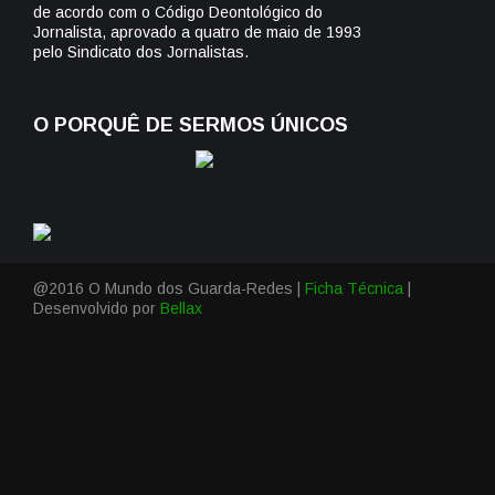
de acordo com o Código Deontológico do
Jornalista, aprovado a quatro de maio de 1993
pelo Sindicato dos Jornalistas.
O PORQUÊ DE SERMOS ÚNICOS
@2016 O Mundo dos Guarda-Redes |
Ficha Técnica
|
Desenvolvido por
Bellax