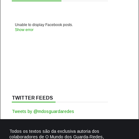
Unable to display Facebook posts.
Show error
TWITTER FEEDS
Tweets by @mdosguardaredes
Todos os textos são da exclusiva autoria dos
colaboradores de O Mundo dos Guarda-Redes,