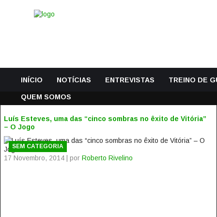
INÍCIO
NOTÍCIAS
ENTREVISTAS
TREINO DE 
QUEM SOMOS
Luís Esteves, uma das “cinco sombras no êxito de Vitória”
– O Jogo
SEM CATEGORIA
17 Novembro, 2014 | por
Roberto Rivelino