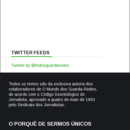
TWITTER FEEDS
Tweets by @mdosguardaredes
Todos os textos são da exclusiva autoria dos
colaboradores de O Mundo dos Guarda-Redes,
de acordo com o Código Deontológico do
Jornalista, aprovado a quatro de maio de 1993
pelo Sindicato dos Jornalistas.
O PORQUÊ DE SERMOS ÚNICOS