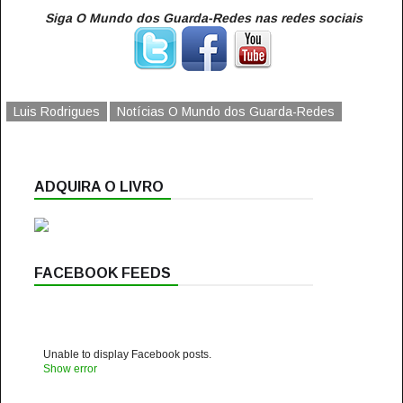
Siga O Mundo dos Guarda-Redes nas redes sociais
Luis Rodrigues
Notícias O Mundo dos Guarda-Redes
ADQUIRA O LIVRO
FACEBOOK FEEDS
Unable to display Facebook posts.
Show error