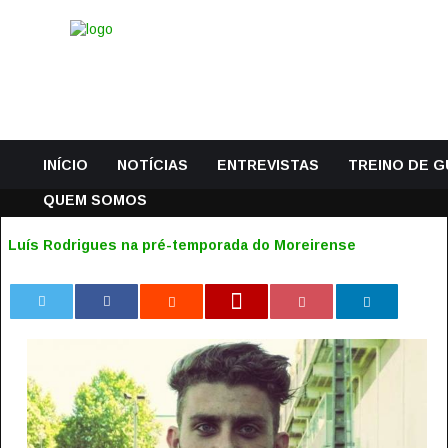
INÍCIO
NOTÍCIAS
ENTREVISTAS
TREINO DE 
QUEM SOMOS
Luís Rodrigues na pré-temporada do Moreirense
0