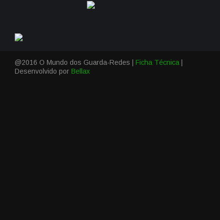
@2016 O Mundo dos Guarda-Redes |
Ficha Técnica
|
Desenvolvido por
Bellax