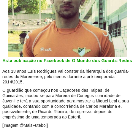
Esta publicação no Facebook de O Mundo dos Guarda-Redes
Aos 18 anos Luís Rodrigues vai constar da hierarquia dos guarda-
redes do Moreirense, pelo menos durante a pré-temporada
2014/2015.
O guardião que começou nos Caçadores das Taipas, de
Guimarães, mudou-se para Moreira de Cónegos com idade de
Juvenil e terá a sua oportunidade para mostrar a Miguel Leal a sua
qualidade, contando com a concorrência de Carlos Marafona e,
possivelmente, de Ricardo Ribeiro, de regresso depois do
empréstimo de uma temporada ao Estoril.
[Imagem @MaisFutebol]