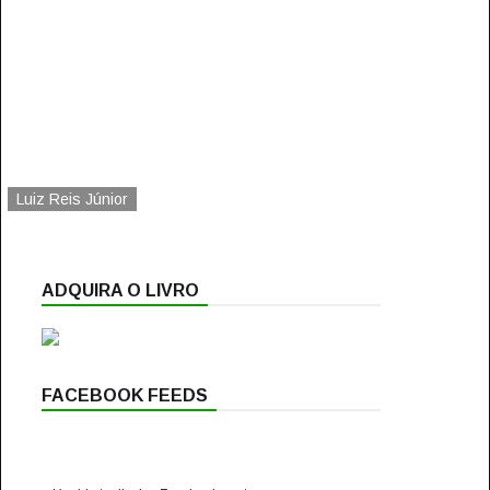
Luiz Reis Júnior
ADQUIRA O LIVRO
FACEBOOK FEEDS