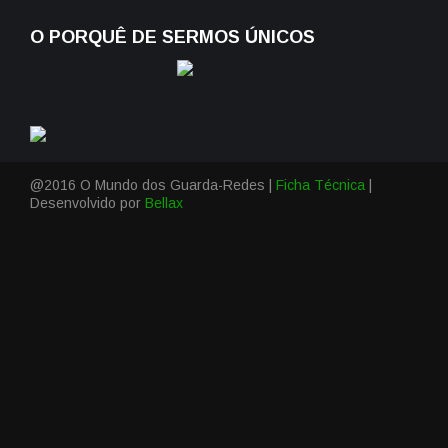
O PORQUÊ DE SERMOS ÚNICOS
@2016 O Mundo dos Guarda-Redes |
Ficha Técnica
|
Desenvolvido por
Bellax