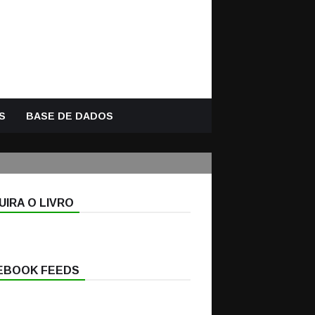
S
BASE DE DADOS
IRA O LIVRO
EBOOK FEEDS