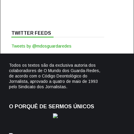
TWITTER FEEDS
Tweets by @mdosguardaredes
Todos os textos são da exclusiva autoria dos
colaboradores de O Mundo dos Guarda-Redes,
de acordo com o Código Deontológico do
Jornalista, aprovado a quatro de maio de 1993
pelo Sindicato dos Jornalistas.
O PORQUÊ DE SERMOS ÚNICOS