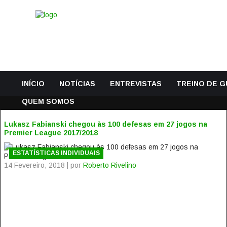
INÍCIO
NOTÍCIAS
ENTREVISTAS
TREINO DE 
QUEM SOMOS
Lukasz Fabianski chegou às 100 defesas em 27 jogos na
Premier League 2017/2018
ESTATÍSTICAS INDIVIDUAIS
14 Fevereiro, 2018 | por
Roberto Rivelino