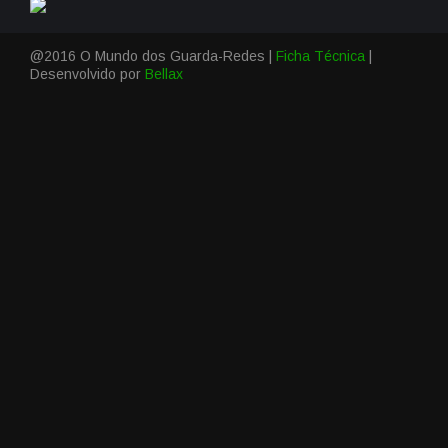
@2016 O Mundo dos Guarda-Redes |
Ficha Técnica
|
Desenvolvido por
Bellax