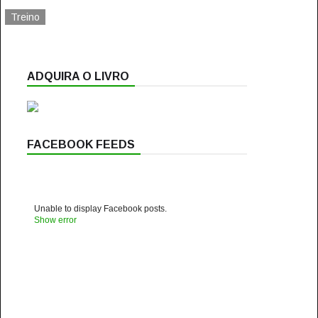
Treino
ADQUIRA O LIVRO
FACEBOOK FEEDS
Unable to display Facebook posts.
Show error