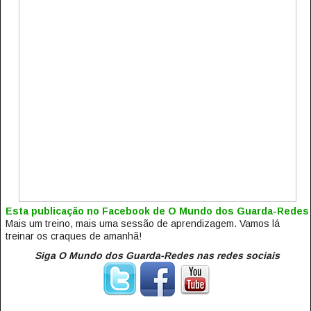
Esta publicação no Facebook de O Mundo dos Guarda-Redes
Mais um treino, mais uma sessão de aprendizagem. Vamos lá
treinar os craques de amanhã!
Siga O Mundo dos Guarda-Redes nas redes sociais