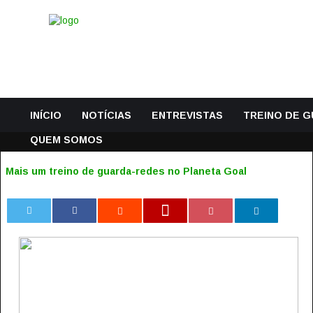
INÍCIO
NOTÍCIAS
ENTREVISTAS
TREINO DE 
QUEM SOMOS
Mais um treino de guarda-redes no Planeta Goal
0