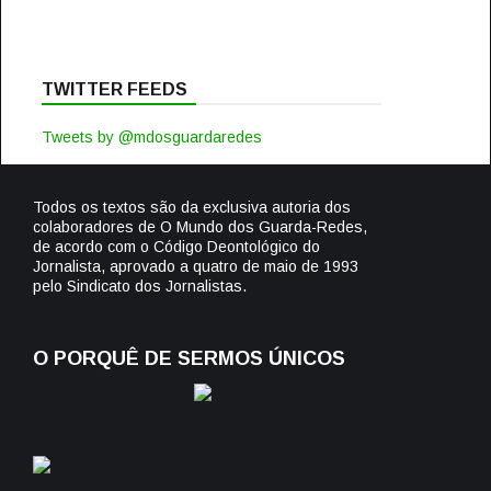
TWITTER FEEDS
Tweets by @mdosguardaredes
Todos os textos são da exclusiva autoria dos
colaboradores de O Mundo dos Guarda-Redes,
de acordo com o Código Deontológico do
Jornalista, aprovado a quatro de maio de 1993
pelo Sindicato dos Jornalistas.
O PORQUÊ DE SERMOS ÚNICOS