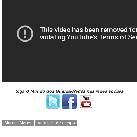
Siga O Mundo dos Guarda-Redes nas redes sociais
Manuel Neuer
Vida fora de campo