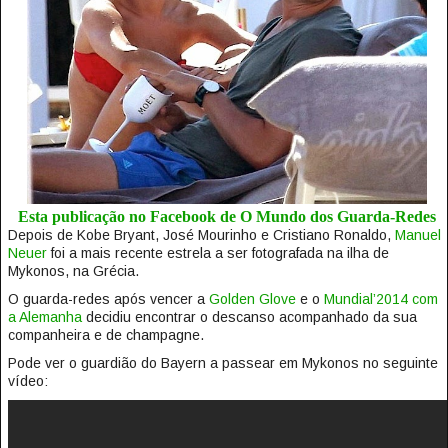
Esta publicação no Facebook de O Mundo dos Guarda-Redes
Depois de Kobe Bryant, José Mourinho e Cristiano Ronaldo,
Manuel
Neuer
foi a mais recente estrela a ser fotografada na ilha de
Mykonos, na Grécia.
O guarda-redes após vencer a
Golden Glove
e o
Mundial’2014 com
a Alemanha
decidiu encontrar o descanso acompanhado da sua
companheira e de champagne.
Pode ver o guardião do Bayern a passear em Mykonos no seguinte
vídeo: