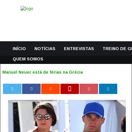
INÍCIO
NOTÍCIAS
ENTREVISTAS
TREINO DE 
QUEM SOMOS
Manuel Neuer está de férias na Grécia
0