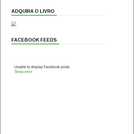
ADQUIRA O LIVRO
FACEBOOK FEEDS
Unable to display Facebook posts.
Show error