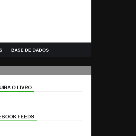
S
BASE DE DADOS
IRA O LIVRO
EBOOK FEEDS