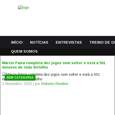
INÍCIO
NOTÍCIAS
ENTREVISTAS
TREINO DE 
QUEM SOMOS
Márcio Paiva completa dez jogos sem sofrer e está a 501
minutos de João Botelho
SEM CATEGORIA
2 Novembro, 2015 | por
Roberto Rivelino