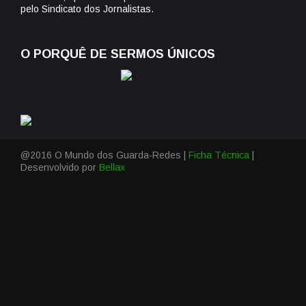
pelo Sindicato dos Jornalistas.
O PORQUÊ DE SERMOS ÚNICOS
@2016 O Mundo dos Guarda-Redes |
Ficha Técnica
|
Desenvolvido por
Bellax