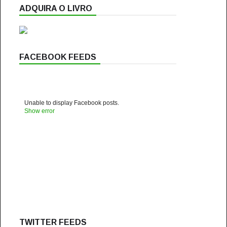
ADQUIRA O LIVRO
FACEBOOK FEEDS
Unable to display Facebook posts.
Show error
TWITTER FEEDS