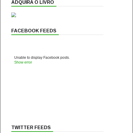
ADQUIRA O LIVRO
FACEBOOK FEEDS
Unable to display Facebook posts.
Show error
TWITTER FEEDS