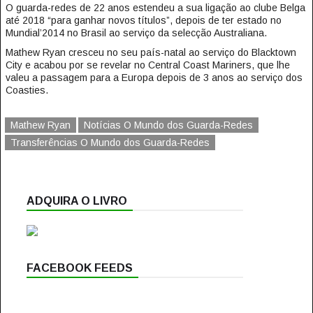
O guarda-redes de 22 anos estendeu a sua ligação ao clube Belga
até 2018 “para ganhar novos títulos”, depois de ter estado no
Mundial’2014 no Brasil ao serviço da selecção Australiana.
Mathew Ryan cresceu no seu país-natal ao serviço do Blacktown
City e acabou por se revelar no Central Coast Mariners, que lhe
valeu a passagem para a Europa depois de 3 anos ao serviço dos
Coasties.
Mathew Ryan
Notícias O Mundo dos Guarda-Redes
Transferências O Mundo dos Guarda-Redes
ADQUIRA O LIVRO
FACEBOOK FEEDS