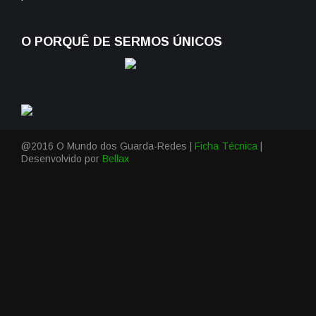
O PORQUÊ DE SERMOS ÚNICOS
@2016 O Mundo dos Guarda-Redes |
Ficha Técnica
|
Desenvolvido por
Bellax