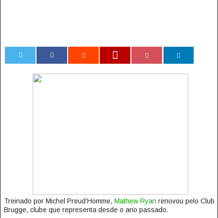
0
Treinado por Michel Preud’Homme,
Mathew Ryan
renovou pelo Club
Brugge, clube que representa desde o ano passado.