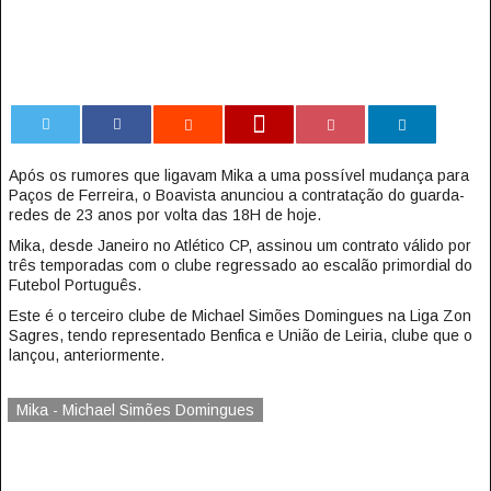
0
Após os rumores que ligavam Mika a uma possível mudança para
Paços de Ferreira, o Boavista anunciou a contratação do guarda-
redes de 23 anos por volta das 18H de hoje.
Mika, desde Janeiro no Atlético CP, assinou um contrato válido por
três temporadas com o clube regressado ao escalão primordial do
Futebol Português.
Este é o terceiro clube de Michael Simões Domingues na Liga Zon
Sagres, tendo representado Benfica e União de Leiria, clube que o
lançou, anteriormente.
Mika - Michael Simões Domingues