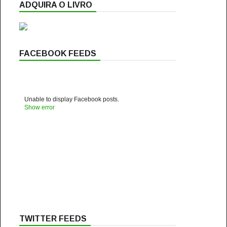
ADQUIRA O LIVRO
FACEBOOK FEEDS
Unable to display Facebook posts.
Show error
TWITTER FEEDS