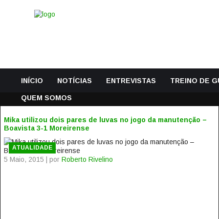
INÍCIO
NOTÍCIAS
ENTREVISTAS
TREINO DE 
QUEM SOMOS
Mika utilizou dois pares de luvas no jogo da manutenção –
Boavista 3-1 Moreirense
ATUALIDADE
5 Maio, 2015 | por
Roberto Rivelino