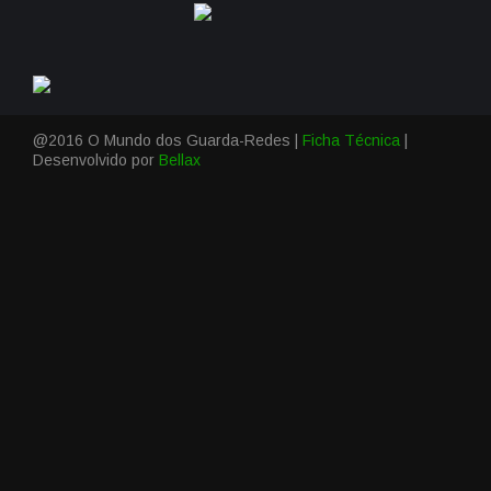
@2016 O Mundo dos Guarda-Redes |
Ficha Técnica
|
Desenvolvido por
Bellax