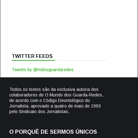
TWITTER FEEDS
Tweets by @mdosguardaredes
Todos os textos são da exclusiva autoria dos
colaboradores de O Mundo dos Guarda-Redes,
de acordo com o Código Deontológico do
Jornalista, aprovado a quatro de maio de 1993
pelo Sindicato dos Jornalistas.
O PORQUÊ DE SERMOS ÚNICOS