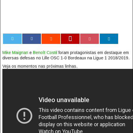
0
Mike Maignan
e
Benoît Costil
foram protagonistas em destaque em
diversas defesas no Lille OSC 1-0 Bordeaux na Ligue 1 2018/2019.
Veja os momentos nas próximas linhas.