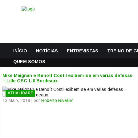
INÍCIO
NOTÍCIAS
ENTREVISTAS
TREINO DE 
QUEM SOMOS
Mike Maignan e Benoît Costil exibem-se em várias defesas
– Lille OSC 1-0 Bordeaux
ATUALIDADE
13 Maio, 2019 | por
Roberto Rivelino