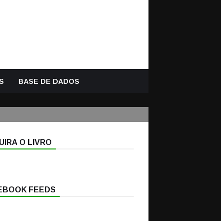
S
BASE DE DADOS
IRA O LIVRO
EBOOK FEEDS