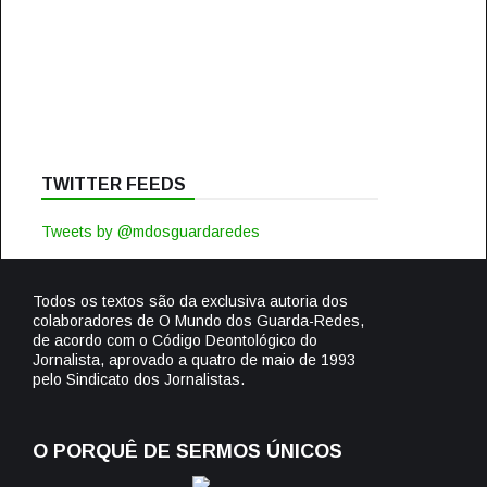
TWITTER FEEDS
Tweets by @mdosguardaredes
Todos os textos são da exclusiva autoria dos
colaboradores de O Mundo dos Guarda-Redes,
de acordo com o Código Deontológico do
Jornalista, aprovado a quatro de maio de 1993
pelo Sindicato dos Jornalistas.
O PORQUÊ DE SERMOS ÚNICOS