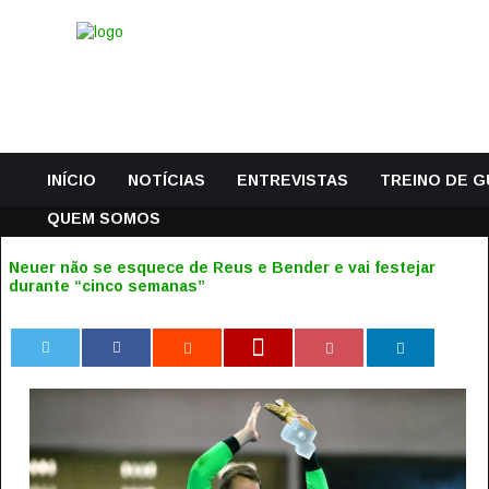
INÍCIO
NOTÍCIAS
ENTREVISTAS
TREINO DE 
QUEM SOMOS
Neuer não se esquece de Reus e Bender e vai festejar
durante “cinco semanas”
0