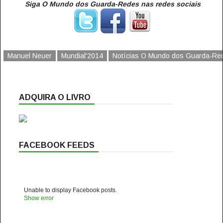
Siga O Mundo dos Guarda-Redes nas redes sociais
Manuel Neuer
Mundial'2014
Notícias O Mundo dos Guarda-Re
ADQUIRA O LIVRO
FACEBOOK FEEDS
Unable to display Facebook posts.
Show error