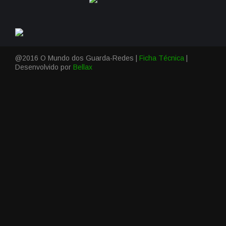
@2016 O Mundo dos Guarda-Redes |
Ficha Técnica
|
Desenvolvido por
Bellax