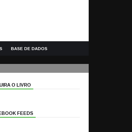
S
BASE DE DADOS
IRA O LIVRO
EBOOK FEEDS