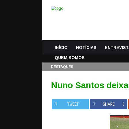
INÍCIO
NOTÍCIAS
ENTREVIST
QUEM SOMOS
DESTAQUES
Nuno Santos deixa 
TWEET
SHARE
0