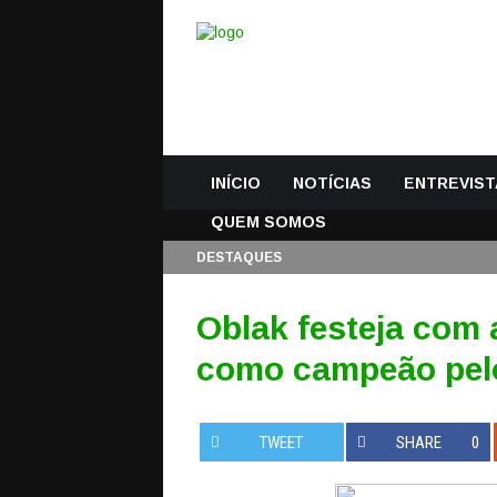
INÍCIO
NOTÍCIAS
ENTREVIST
QUEM SOMOS
DESTAQUES
Oblak festeja com 
como campeão pel
TWEET
SHARE
0