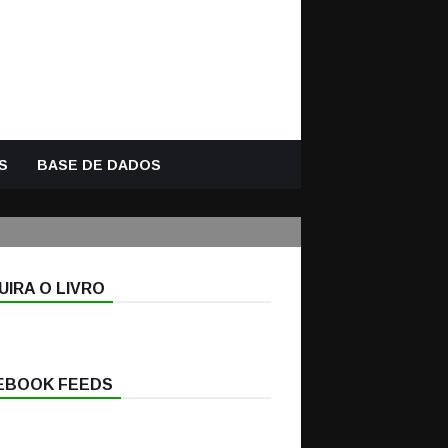
S
BASE DE DADOS
IRA O LIVRO
EBOOK FEEDS