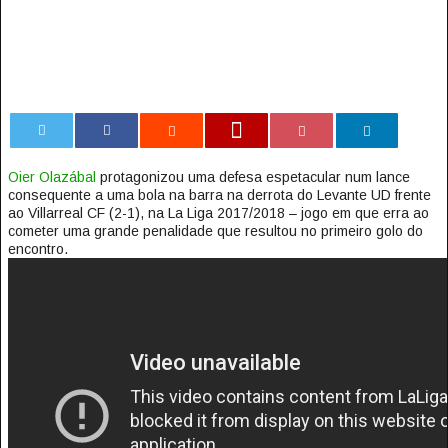
0
Oier Olazábal
protagonizou uma defesa espetacular num lance
consequente a uma bola na barra na derrota do Levante UD frente
ao Villarreal CF (2-1), na La Liga 2017/2018 – jogo em que erra ao
cometer uma grande penalidade que resultou no primeiro golo do
encontro.