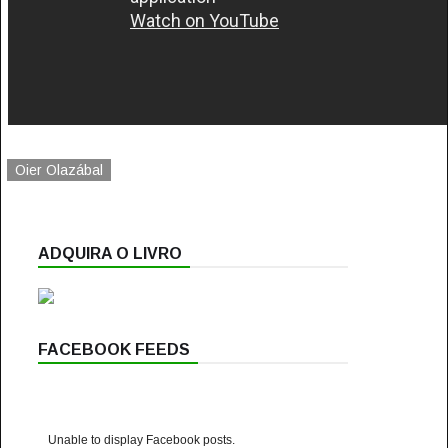
Oier Olazábal
ADQUIRA O LIVRO
FACEBOOK FEEDS
Unable to display Facebook posts.