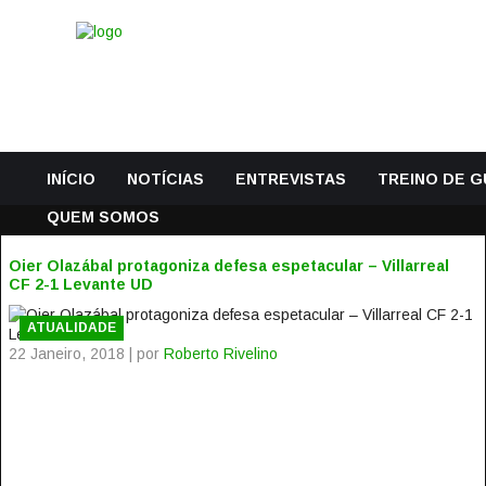
INÍCIO
NOTÍCIAS
ENTREVISTAS
TREINO DE 
QUEM SOMOS
Oier Olazábal protagoniza defesa espetacular – Villarreal
CF 2-1 Levante UD
ATUALIDADE
22 Janeiro, 2018 | por
Roberto Rivelino