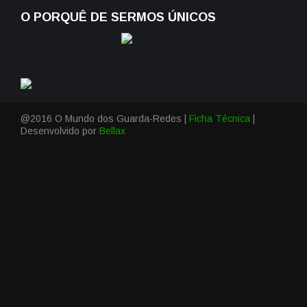
O PORQUÊ DE SERMOS ÚNICOS
@2016 O Mundo dos Guarda-Redes |
Ficha Técnica
|
Desenvolvido por
Bellax